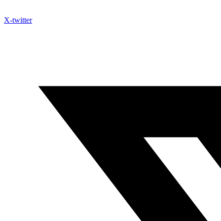
X-twitter