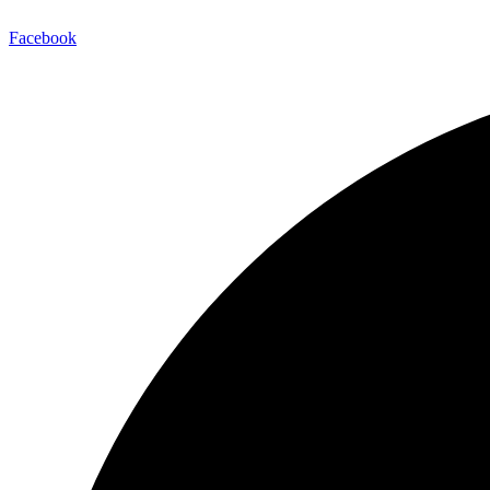
Facebook