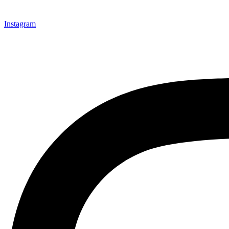
Instagram