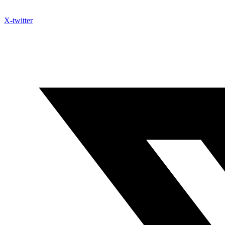
X-twitter