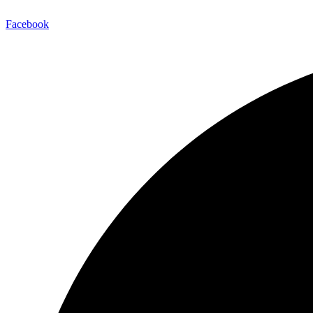
Facebook