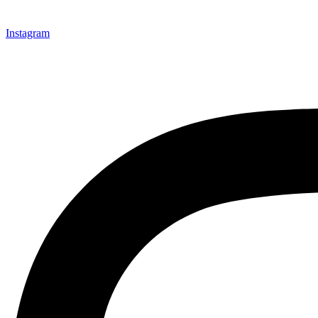
Instagram