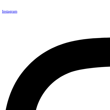
Instagram