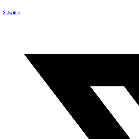
X-twitter