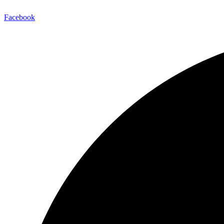
Facebook