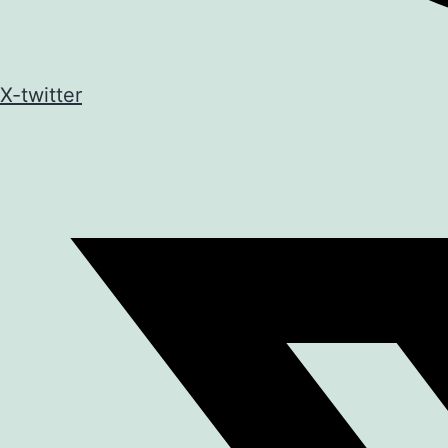
X-twitter