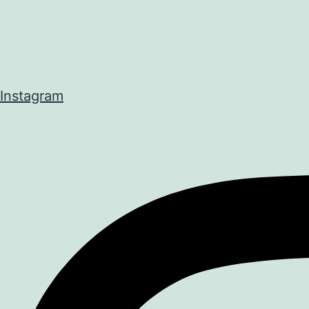
Instagram