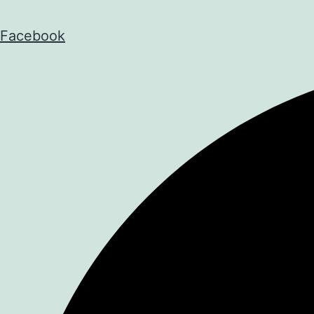
Facebook