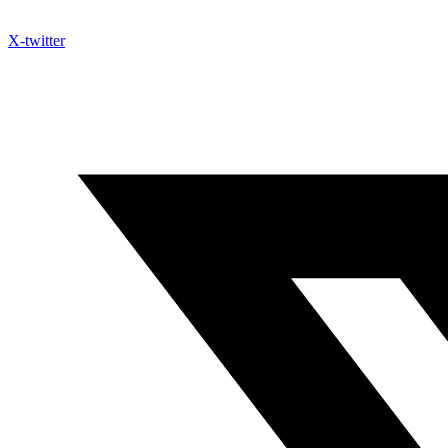
X-twitter