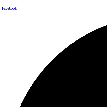
Facebook