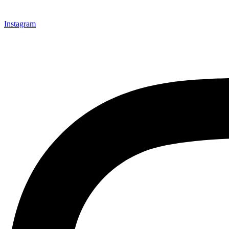
Instagram