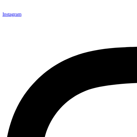
Instagram