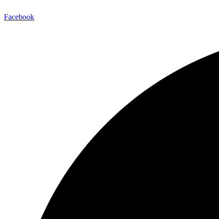
Facebook