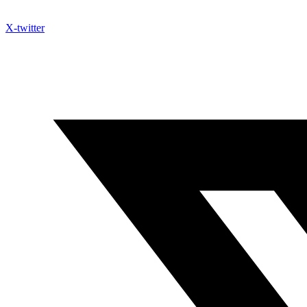
X-twitter