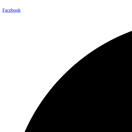
Facebook