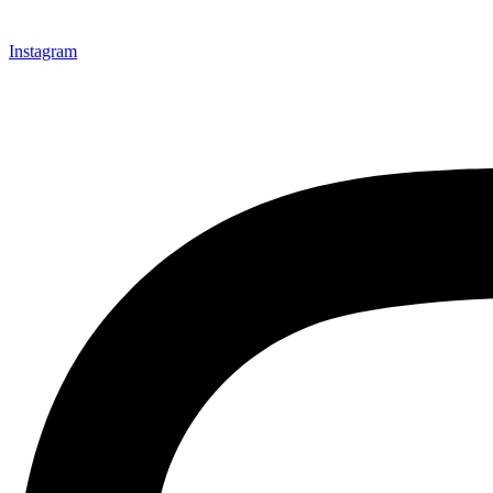
Instagram