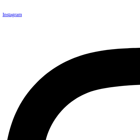
Instagram