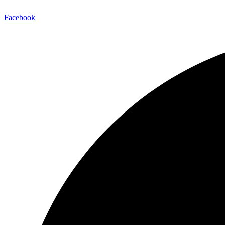
Facebook