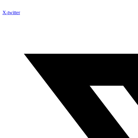
X-twitter