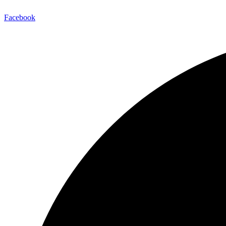
Facebook