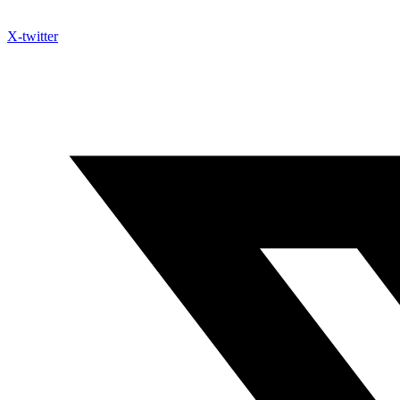
X-twitter