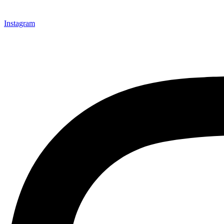
Instagram