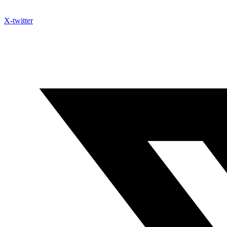
X-twitter