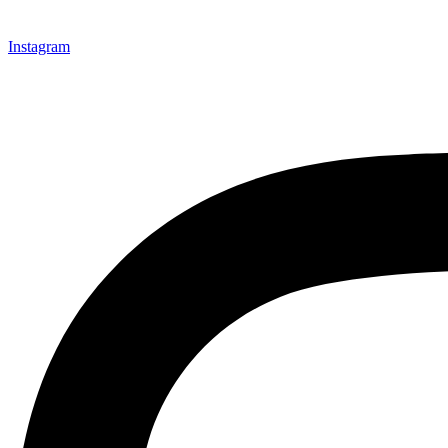
Instagram