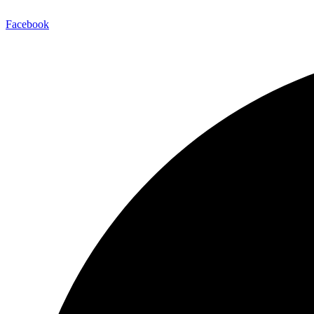
Facebook