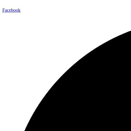
Facebook