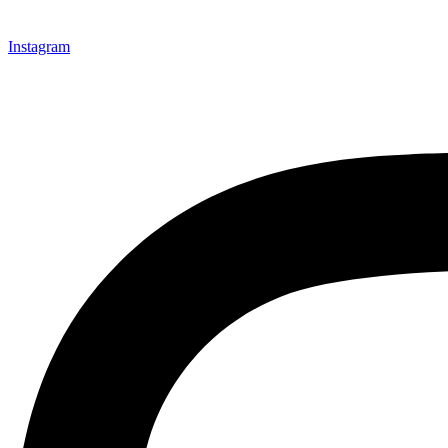
Instagram