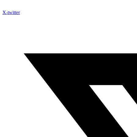
X-twitter