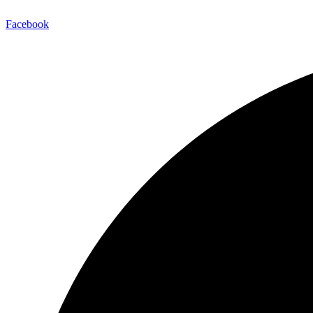
Facebook