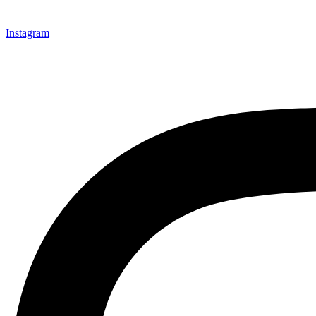
Instagram