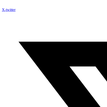
X-twitter