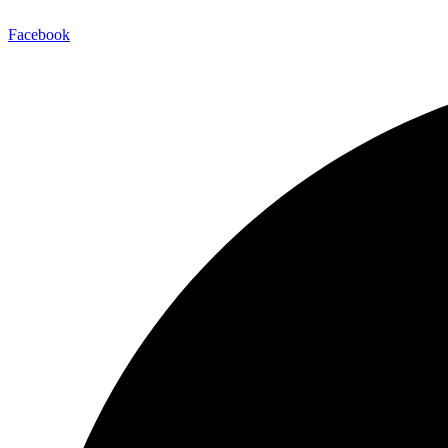
Facebook