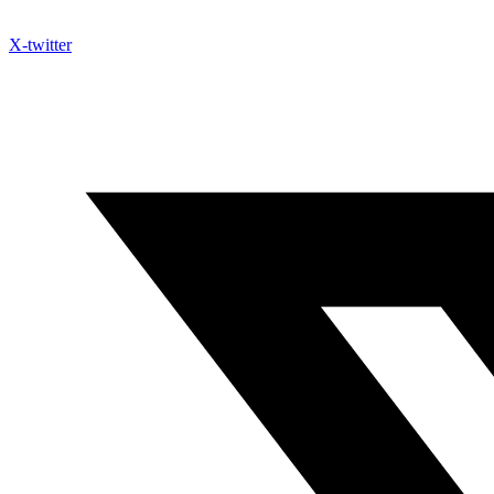
X-twitter