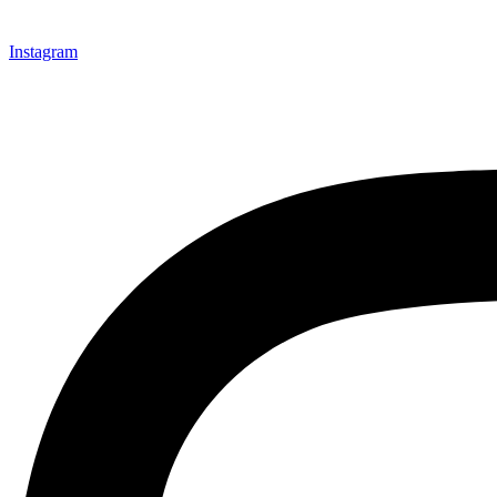
Instagram