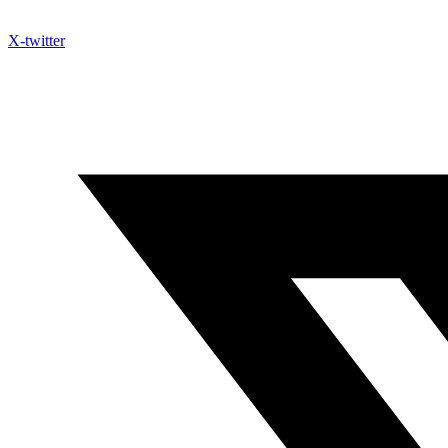
X-twitter