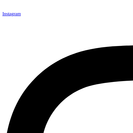
Instagram