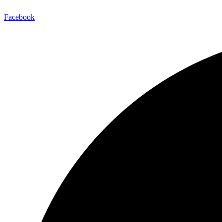
Facebook