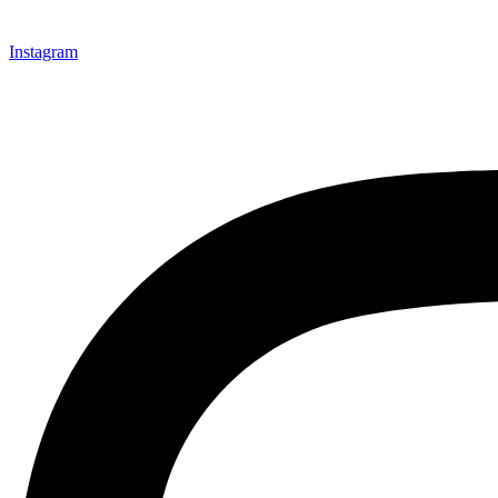
Instagram