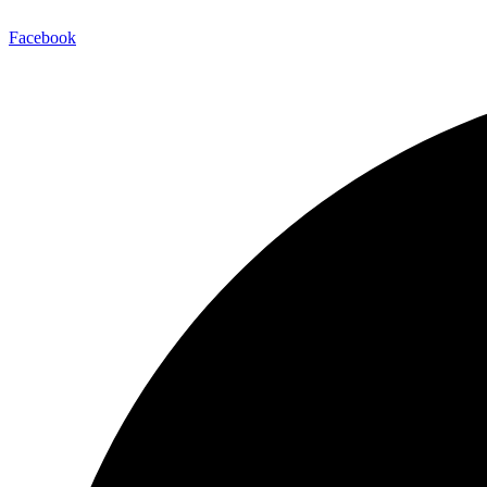
Facebook