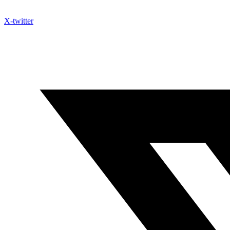
X-twitter