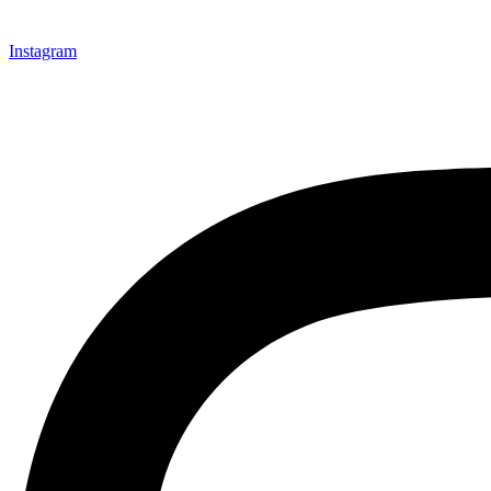
Instagram