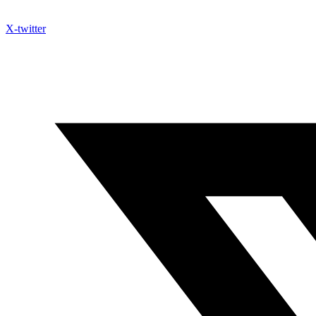
X-twitter