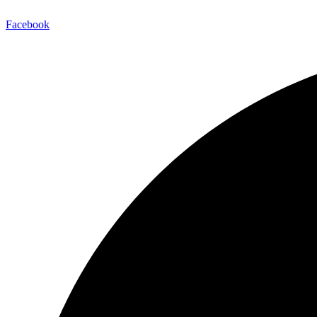
Facebook