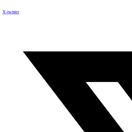
X-twitter