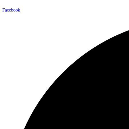
Facebook