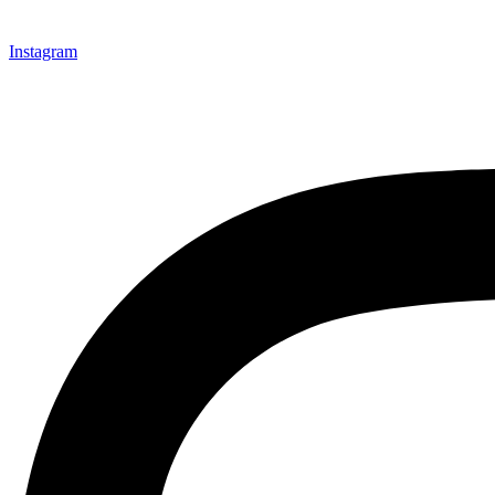
Instagram