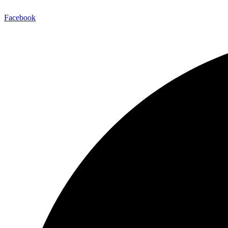
Facebook