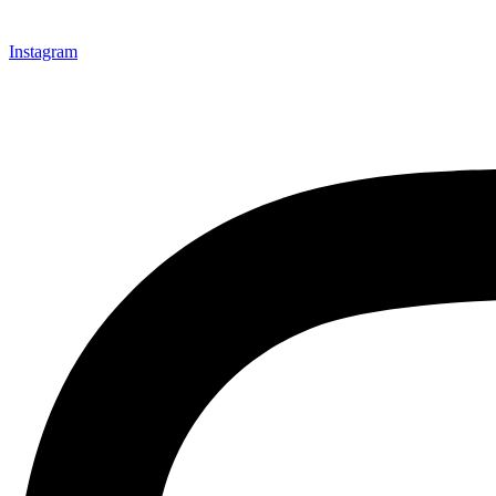
Instagram