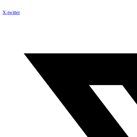
X-twitter