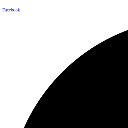
Facebook