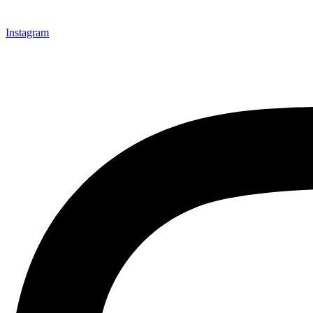
Instagram