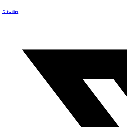
X-twitter