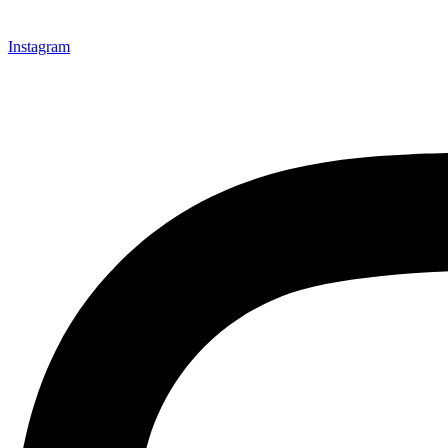
Instagram