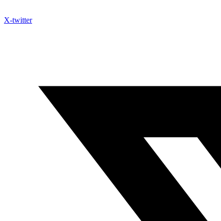
X-twitter