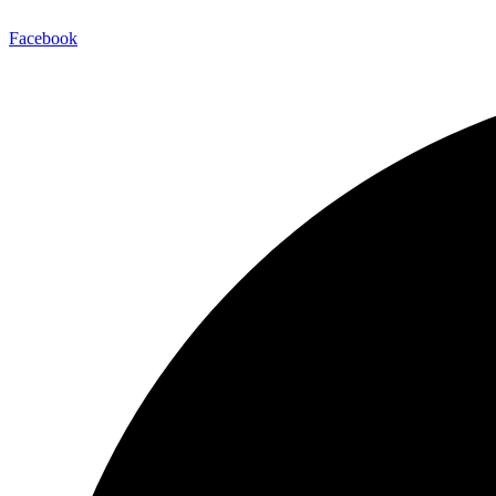
Facebook