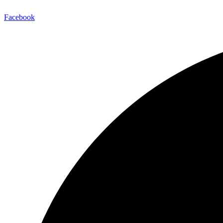
Facebook