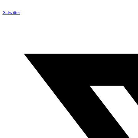
X-twitter