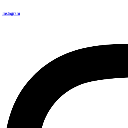
Instagram