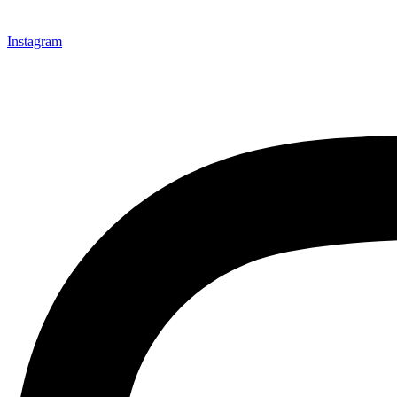
Instagram