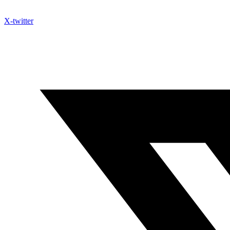
X-twitter