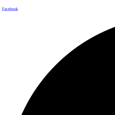
Facebook