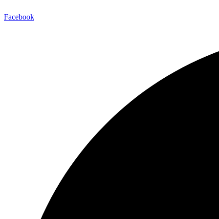
Facebook