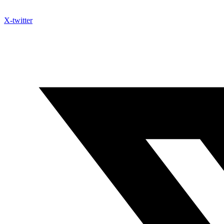
X-twitter