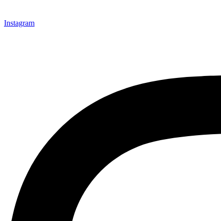
Instagram