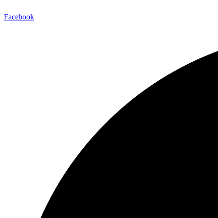
Facebook