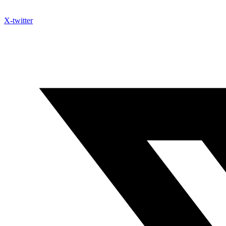
X-twitter