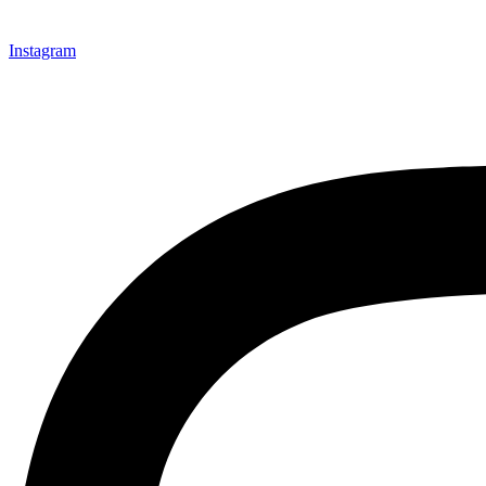
Instagram