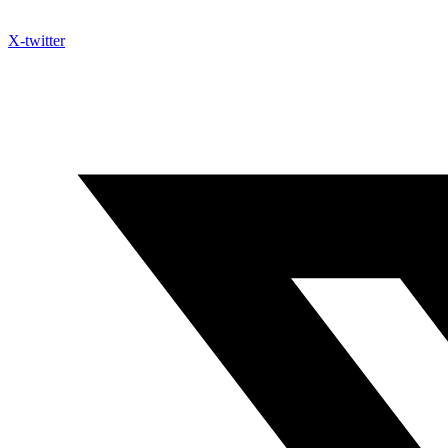
X-twitter