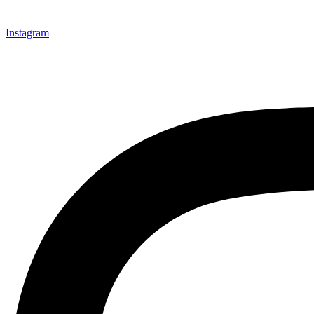
Instagram